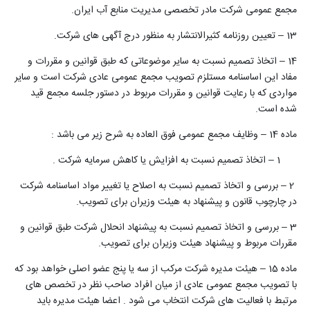
مجمع عمومی شرکت مادر تخصصی مدیریت منابع آب ایران.
13 – تعیین روزنامه کثیرالانتشار به منظور درج آگهی های شرکت.
14 – اتخاذ تصمیم نسبت به سایر موضوعاتی که طبق قوانین و مقررات و
مفاد این اساسنامه مستلزم تصویب مجمع عمومی عادی شرکت است و سایر
مواردی که با رعایت قوانین و مقررات مربوط در دستور جلسه مجمع قید
شده است.
ماده 14 – وظایف مجمع عمومی فوق العاده به شرح زیر می باشد :
1 – اتخاذ تصمیم نسبت به افزایش یا کاهش سرمایه شرکت .
2 – بررسی و اتخاذ تصمیم نسبت به اصلاح یا تغییر مواد اساسنامه شرکت
در چارچوب قانون و پیشنهاد به هیئت وزیران برای تصویب.
3 – بررسی و اتخاذ تصمیم نسبت به پیشنهاد انحلال شرکت طبق قوانین و
مقررات مربوط و پیشنهاد هیئت وزیران برای تصویب.
ماده 15 – هیئت مدیره شرکت مرکب از سه یا پنج عضو اصلی خواهد بود که
با تصویب مجمع عمومی عادی از میان افراد صاحب نظر در تخصص های
مرتبط با فعالیت های شرکت انتخاب می شود . اعضا هیئت مدیره باید