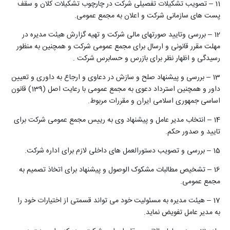
11 – تصویب تشکیلات تفصیلی شرکت در چارچوب تشکیلات کلان و سقف
پست های سازمانی شرکت و اعلان به مجمع عمومی.
12 – بررسی وتایید صورتهای مالی شرکت و تهیه گزارش هیئت مدیره در
مهلت مقرر قانونی و ارسال برای مجمع عمومی شرکت و همچنین به منظور
رسیدگی و اظهار نظر برای بازرس و حسابرس شرکت .
13 – بررسی و پیشنهاد صلح و سازش در دعاوی و ارجاع به داوری و تعیین
داور و همچنین استرداد دعوی به مجمع عمومی با رعایت اصل (139) قانون
اساسی جمهوری اسلامی ایران و مقررات مربوط.
14 – انتخاب مدیر عامل و پیشنهاد وی به رییس مجمع عمومی شرکت برای
تایید و صدور حکم.
15 – بررسی و تصویب دستورالعمل های داخلی لازم برای اداره شرکت.
16 – تشخیص مطالبات مشکوک الوصول و پیشنهاد برای اتخاذ تصمیم به
مجمع عمومی.
17 – هیئت مدیره به مسئولیت خود می تواند قسمتی از اختیارات خود را
به مدیر عامل تفویض نماید.