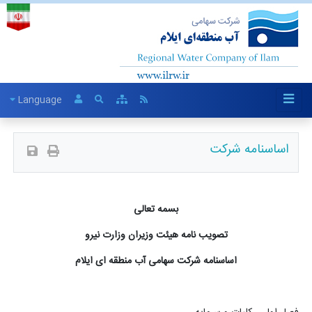
Language
اساسنامه شرکت
بسمه تعالی
تصویب نامه هیئت وزیران وزارت نیرو
اساسنامه شرکت سهامی آب منطقه ای ایلام