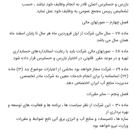
بازرس و حسابرس اصلی قادر به انجام وظایف خود نباشد ، حسب
تشخیص رییس مجمع عمومی به وظایف خود عمل نماید.
فصل چهارم – صورتهای مالی
ماده 27 – سال مالی شرکت از اول فروردین ماه هر سال تا پایان اسفند ماه
همان سال می باشد.
ماده 28 – صورتهای مالی شرکت باید با رعایت استانداردهای حسابداری
تهیه و در موعد مقرر قانونی در اختیار بازرس و حسابرس قرار داده شود.
ماده 29 – شرکت مجاز خواهد بود بخشی از اعتبارات موضوع بند (3) ماده
(22) اساسنامه را برای انجام خدمات معین به شرکت مادر تخصصی
مدیریت منابع آب ایران اختصاص دهد.
فصل پنجم – سایر مقررات
ماده 30 – این شرکت از نظر سیاست ها ، برنامه ها و فعالیت های توسعه و
بهره برداری از
سازه ها ، تاسیسات و منابع آب و انرژی برق آبی تابع ضوابط و مقررات
وزارت نیرو خواهد بود.