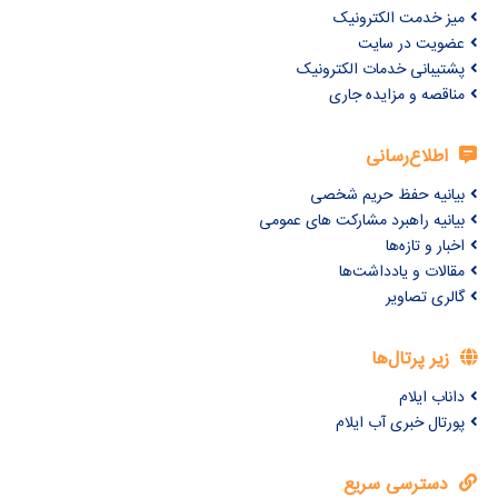
میز خدمت الکترونیک
عضویت در سایت
پشتیبانی خدمات الکترونیک
مناقصه و مزایده جاری
اطلاع‌رسانی
بیانیه حفظ حریم شخصی
بیانیه راهبرد مشارکت های عمومی
اخبار و تازه‌ها
مقالات و یادداشت‌ها
گالری تصاویر
زیر پرتال‌ها
داناب ایلام
پورتال خبری آب ایلام
دسترسی سریع