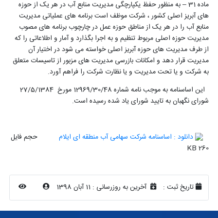
ماده 31 – به منظور حفظ یکپارچگی مدیریت منابع آب در هر یک از حوزه
های آبریز اصلی کشور ، شرکت موظف است برنامه های عملیاتی مدیریت
منابع آب را در هر یک از مناطق حوزه عمل در چارچوب برنامه های مصوب
مدیریت حوزه اصلی مربوط تنظیم و به اجرا بگذارد و آمار و اطلاعاتی را که
از طرف مدیریت های حوزه آبریز اصلی خواسته می شود در اختیار آن
مدیریت قرار دهد و امکانات بازرسی مدیریت های مزبور از تاسیسات متعلق
به شرکت و یا تحت مدیریت و یا نظارت شرکت را فراهم آورد.
این اساسنامه به موجب نامه شماره 12969/30/48 مورخ 27/5/1384
شورای نگهبان به تایید شورای یاد شده رسیده است.
دانلود : اساسنامه شرکت سهامی آب منطقه ای ایلام
حجم فایل
260 KB
تاریخ ثبت :
آخرین به روزرسانی :
11 آبان 1398