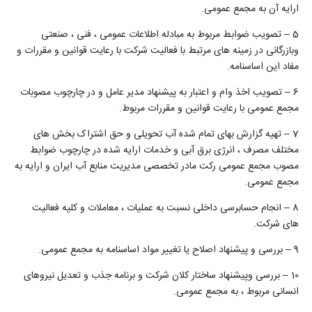
ارایه آن به مجمع عمومی.
5 – تصویب ضوابط مربوط به مبادله اطلاعات عمومی ، فنی ، صنعتی
وبازرگانی در زمینه های مرتبط با فعالیت شرکت با رعایت قوانین و مقررات و
مفاد این اساسنامه.
6 – تصویب اخذ وام و اعتبار به پیشنهاد مدیر عامل و در چارچوب مصوبات
مجمع عمومی با رعایت قوانین و مقررات مربوط.
7 – تهیه گزارش بهای تمام شده آب تحویلی و حق اشتراک بخش های
مختلف مصرف ، انرژی برق آبی و خدمات ارایه شده در چارچوب ضوابط
مصوب مجمع عمومی رکت مادر تخصصی مدیریت منابع آب ایران و ارایه به
مجمع عمومی.
8 – انجام حسابرسی داخلی نسبت به عملیات ، معاملات و کلیه فعالیت
های شرکت.
9 – بررسی و پیشنهاد اصلاح یا تغییر مواد اساسنامه به مجمع عمومی.
10 – بررسی وپیشنهاد ساختار کلان شرکت و برنامه جذب و تعدیل نیروهای
انسانی مربوط ، به مجمع عمومی.