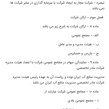
تبصره – شرکت مجاز به ایجاد شرکت یا سرمایه گذاری در سایر شرکت ها
نمی باشد .
فصل سوم – ارکان شرکت
ماده 8 – ارکان شرکت به شرح زیر می باشد :
الف – مجمع عمومی
ب – هیئت مدیره و مدیر عامل
ج – بازرس و حسابرس
ماده 9 – نمایندگی سهام در مجامع عمومی شرکت با اعضاء هیئت مدیره
شرکت مادر تخصصی
مدیریت منابع آب ایران بوده و ریاست آن به عهده رئیس هیئت مدیره
شرکت مادر تخصصی مدیریت منابع آب ایران می باشد .
ماده 10 – مجامع عمومی شرکت عبارتند از :
1 – مجمع عمومی عادی