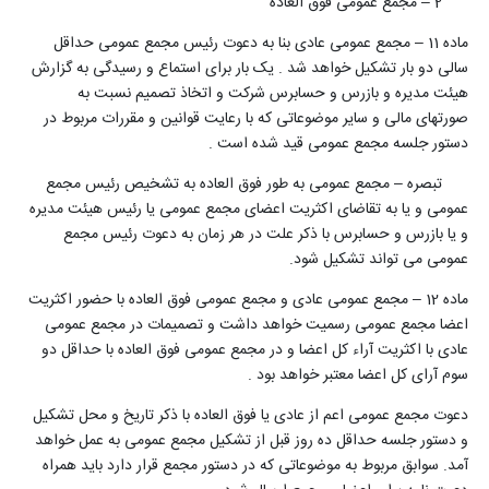
2 – مجمع عمومی فوق العاده
ماده 11 – مجمع عمومی عادی بنا به دعوت رئیس مجمع عمومی حداقل
سالی دو بار تشکیل خواهد شد . یک بار برای استماع و رسیدگی به گزارش
هیئت مدیره و بازرس و حسابرس شرکت و اتخاذ تصمیم نسبت به
صورتهای مالی و سایر موضوعاتی که با رعایت قوانین و مقررات مربوط در
دستور جلسه مجمع عمومی قید شده است .
تبصره – مجمع عمومی به طور فوق العاده به تشخیص رئیس مجمع
عمومی و یا به تقاضای اکثریت اعضای مجمع عمومی یا رئیس هیئت مدیره
و یا بازرس و حسابرس با ذکر علت در هر زمان به دعوت رئیس مجمع
عمومی می تواند تشکیل شود.
ماده 12 – مجمع عمومی عادی و مجمع عمومی فوق العاده با حضور اکثریت
اعضا مجمع عمومی رسمیت خواهد داشت و تصمیمات در مجمع عمومی
عادی با اکثریت آراء کل اعضا و در مجمع عمومی فوق العاده با حداقل دو
سوم آرای کل اعضا معتبر خواهد بود .
دعوت مجمع عمومی اعم از عادی یا فوق العاده با ذکر تاریخ و محل تشکیل
و دستور جلسه حداقل ده روز قبل از تشکیل مجمع عمومی به عمل خواهد
آمد. سوابق مربوط به موضوعاتی که در دستور مجمع قرار دارد باید همراه